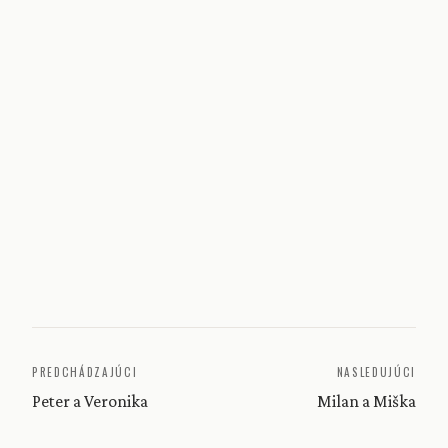
PREDCHÁDZAJÚCI
NASLEDUJÚCI
Peter a Veronika
Milan a Miška