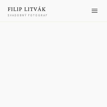
FILIP LITVÁK
SVADOBNÝ FOTOGRAF