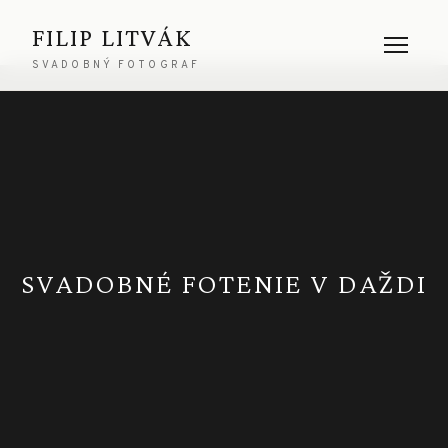
FILIP LITVÁK
SVADOBNÝ FOTOGRAF
SVADOBNÉ FOTENIE V DAŽDI