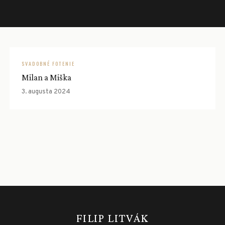
SVADOBNÉ FOTENIE
Milan a Miška
3. augusta 2024
FILIP LITVÁK