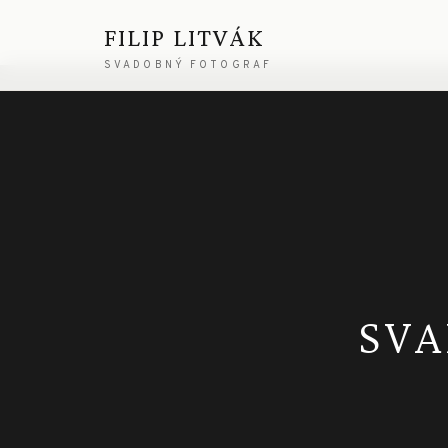
FILIP LITVÁK
SVADOBNÝ FOTOGRAF
SVA