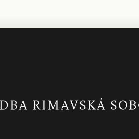
DBA RIMAVSKÁ SO